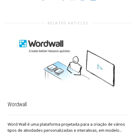
RELATED ARTICLES
Wordwall
Word Wall é uma plataforma projetada para a criação de vários
tipos de atividades personalizadas e interativas, em modelo...