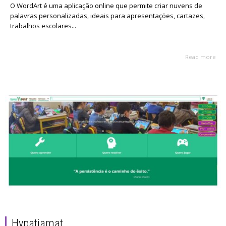
O WordArt é uma aplicação online que permite criar nuvens de
palavras personalizadas, ideais para apresentações, cartazes,
trabalhos escolares...
Read more
Hypatiamat