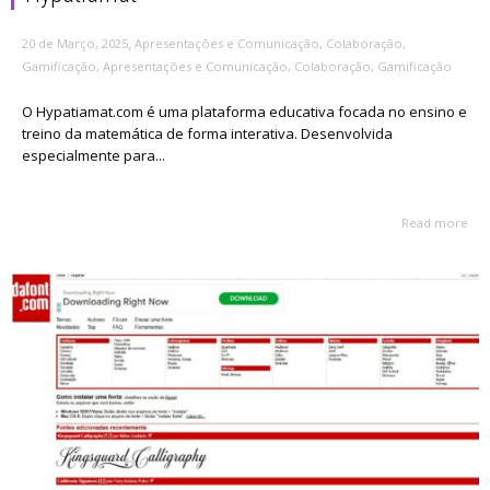
,
20 de Março, 2025
Apresentações e Comunicação
,
Colaboração
,
Gamificação
,
Apresentações e Comunicação
,
Colaboração
,
Gamificação
O Hypatiamat.com é uma plataforma educativa focada no ensino e
treino da matemática de forma interativa. Desenvolvida
especialmente para...
Read more