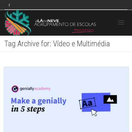
Toggle
Tag Archive for: Vídeo e Multimédia
navigat