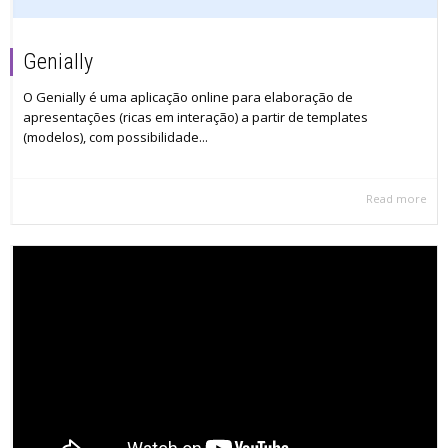
Genially
O Genially é uma aplicação online para elaboração de
apresentações (ricas em interação) a partir de templates
(modelos), com possibilidade...
Read more