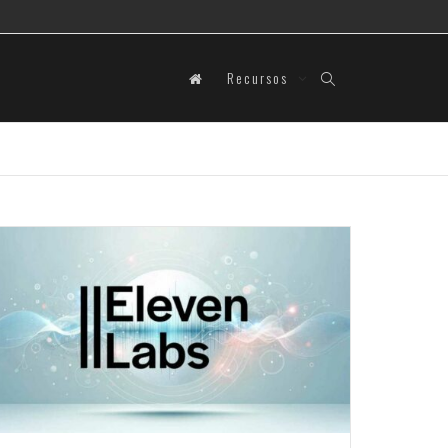
Recursos