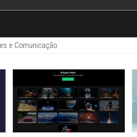
ções e Comunicação